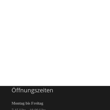
Öffnungszeiten
Montag bis Freitag